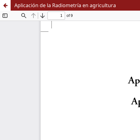
Aplicación de la Radiometría en agricultura