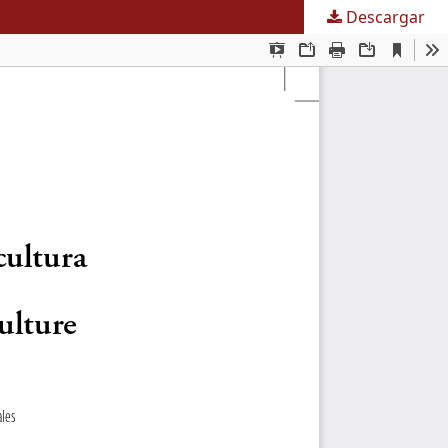
Descargar