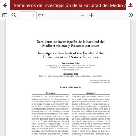
Semilleros de investigación de la Facultad del Medio Ambiente y Recursos naturales