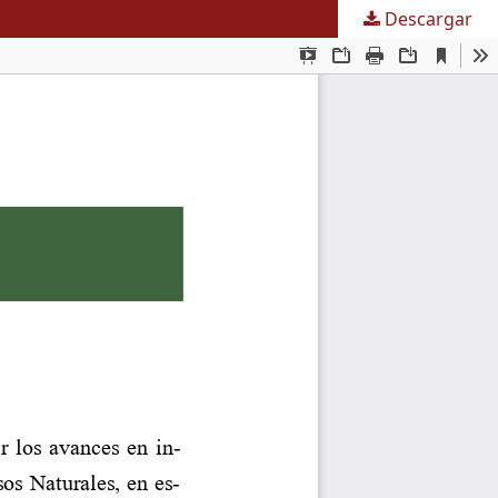
Descargar