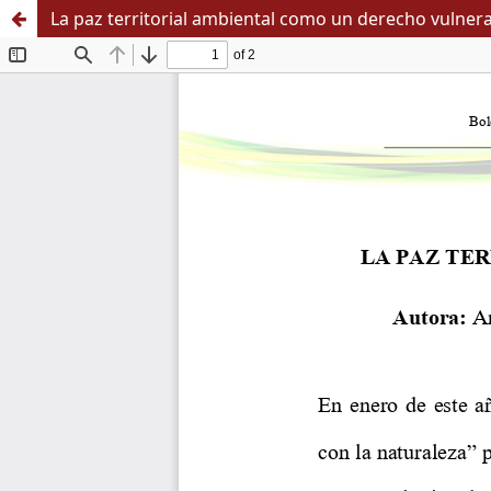
La paz territorial ambiental como un derecho vulner