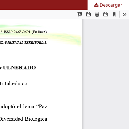
Descargar