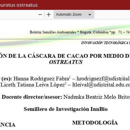
eurotus ostreatus