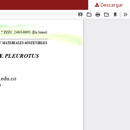
Descargar