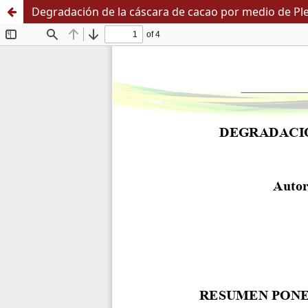
Degradación de la cáscara de cacao por medio de Pl