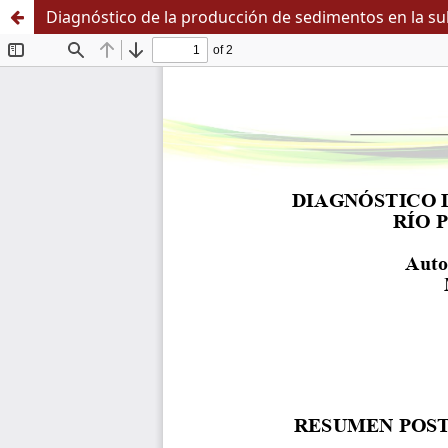
Diagnóstico de la producción de sedimentos en la sub