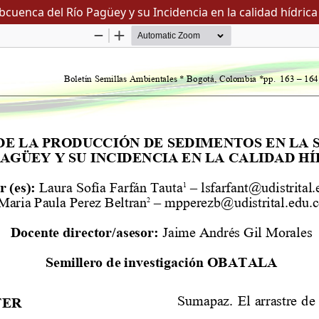
cuenca del Río Pagüey y su Incidencia en la calidad hídrica