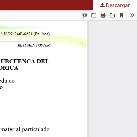
Descargar