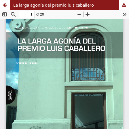
La larga agonía del premio luis caballero