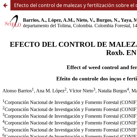
Efecto del control de malezas y fertilización sobre e