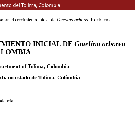
amento del Tolima, Colombia