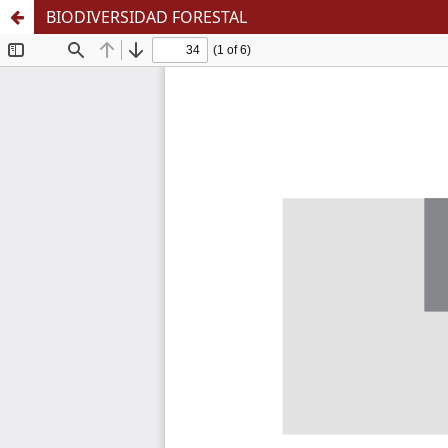
BIODIVERSIDAD FORESTAL