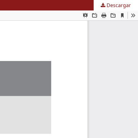
Descargar