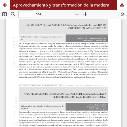
Aprovechamiento y transformación de la madera