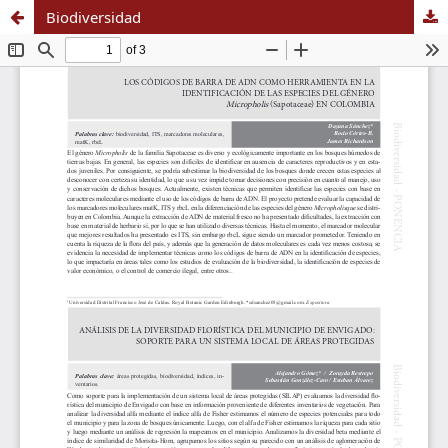
Biodiversidad