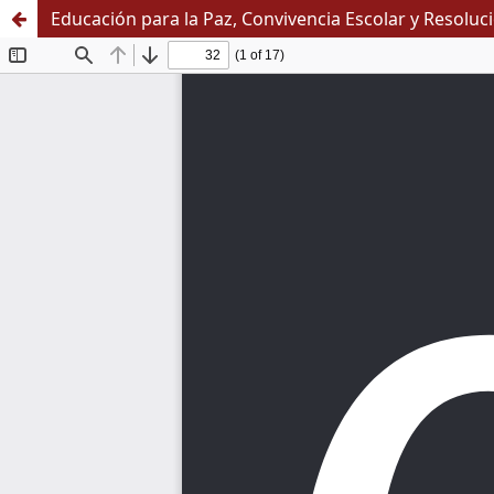
Educación para la Paz, Convivencia Escolar y Resoluc