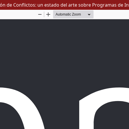
ión de Conflictos: un estado del arte sobre Programas de I