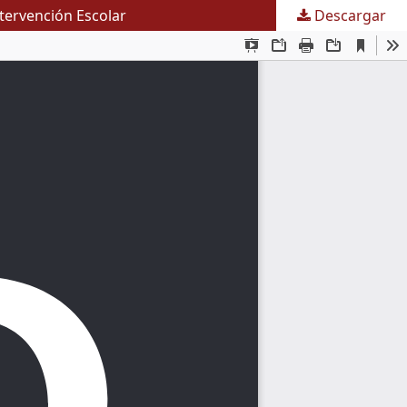
ntervención Escolar
Descargar