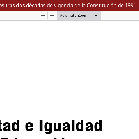
os tras dos décadas de vigencia de la Constitución de 1991