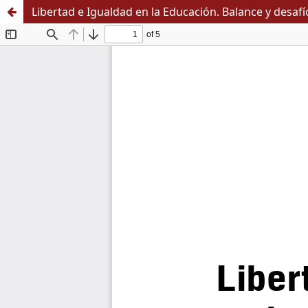
Libertad e Igualdad en la Educación. Balance y desafí