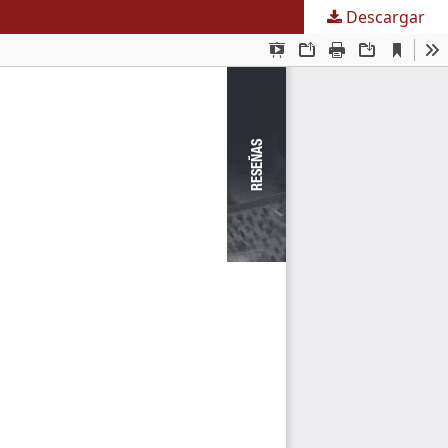
Descargar