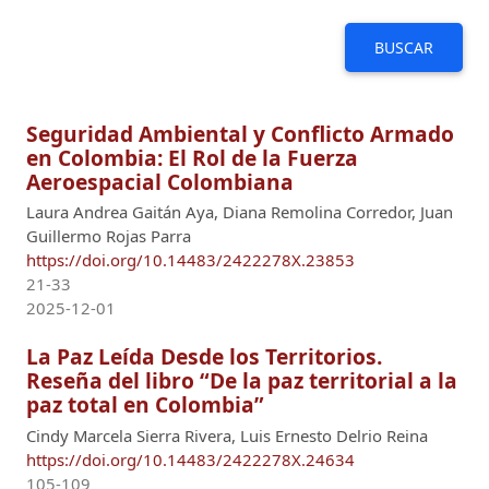
BUSCAR
Seguridad Ambiental y Conflicto Armado
en Colombia: El Rol de la Fuerza
Aeroespacial Colombiana
Laura Andrea Gaitán Aya, Diana Remolina Corredor, Juan
Guillermo Rojas Parra
https://doi.org/10.14483/2422278X.23853
21-33
2025-12-01
La Paz Leída Desde los Territorios.
Reseña del libro “De la paz territorial a la
paz total en Colombia”
Cindy Marcela Sierra Rivera, Luis Ernesto Delrio Reina
https://doi.org/10.14483/2422278X.24634
105-109