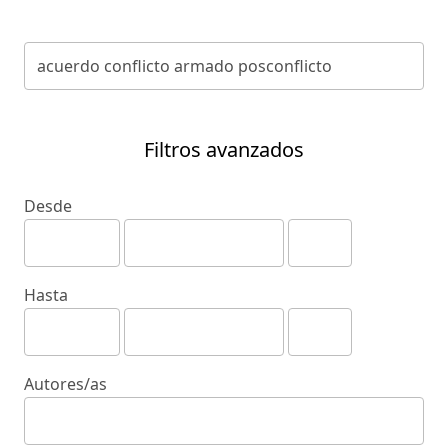
Filtros avanzados
Desde
Hasta
Autores/as