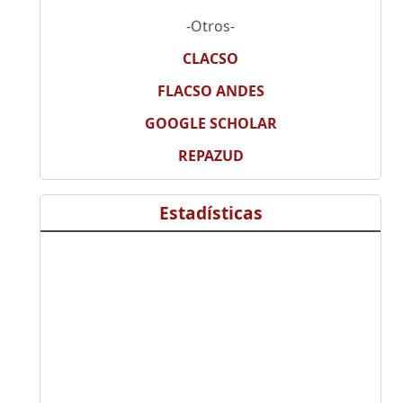
-Otros-
CLACSO
FLACSO ANDES
GOOGLE SCHOLAR
REPAZUD
Estadísticas