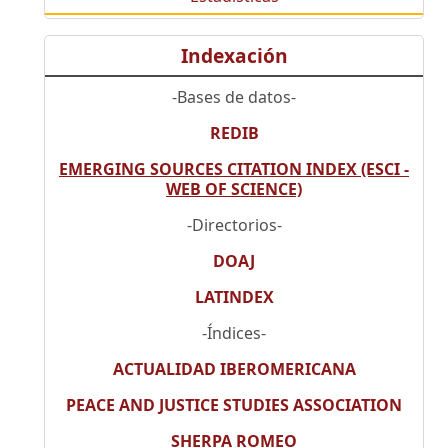
Indexación
-Bases de datos-
REDIB
EMERGING SOURCES CITATION INDEX (ESCI -
WEB OF SCIENCE)
-Directorios-
DOAJ
LATINDEX
-Índices-
ACTUALIDAD IBEROMERICANA
PEACE AND JUSTICE STUDIES ASSOCIATION
SHERPA ROMEO