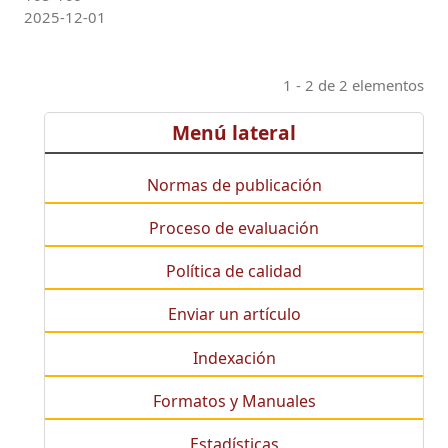
2025-12-01
1 - 2 de 2 elementos
Menú lateral
Normas de publicación
Proceso de evaluación
Política de calidad
Enviar un artículo
Indexación
Formatos y Manuales
Estadísticas