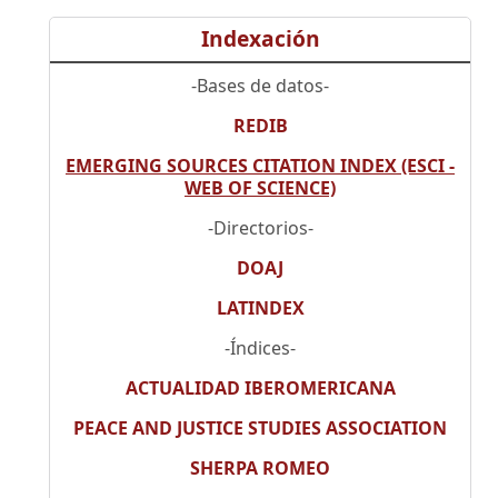
Indexación
-Bases de datos-
REDIB
EMERGING SOURCES CITATION INDEX (ESCI -
WEB OF SCIENCE)
-Directorios-
DOAJ
LATINDEX
-Índices-
ACTUALIDAD IBEROMERICANA
PEACE AND JUSTICE STUDIES ASSOCIATION
SHERPA ROMEO