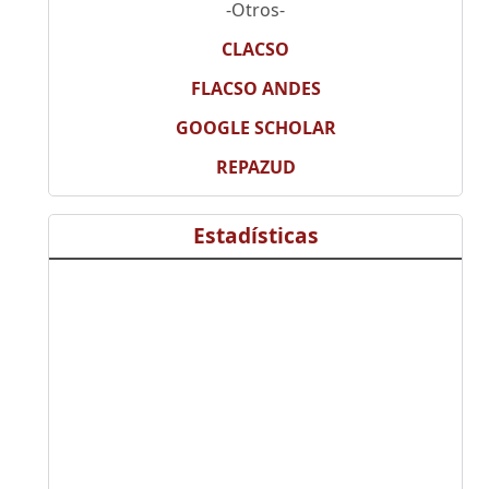
-Otros-
CLACSO
FLACSO ANDES
GOOGLE SCHOLAR
REPAZUD
Estadísticas