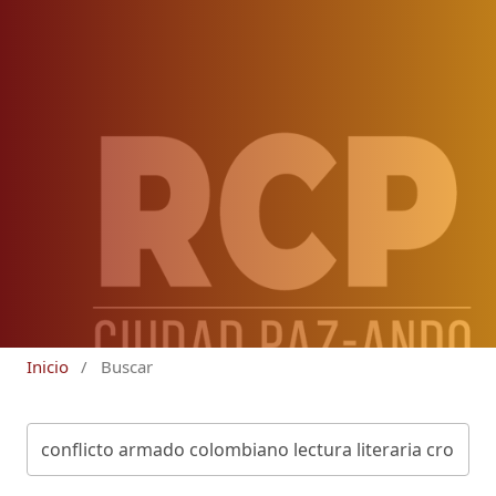
Inicio
/
Buscar