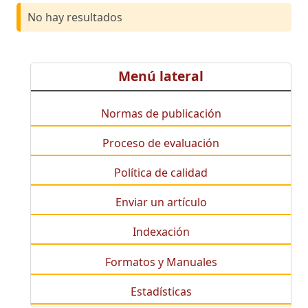
No hay resultados
Menú lateral
Normas de publicación
Proceso de evaluación
Política de calidad
Enviar un artículo
Indexación
Formatos y Manuales
Estadísticas