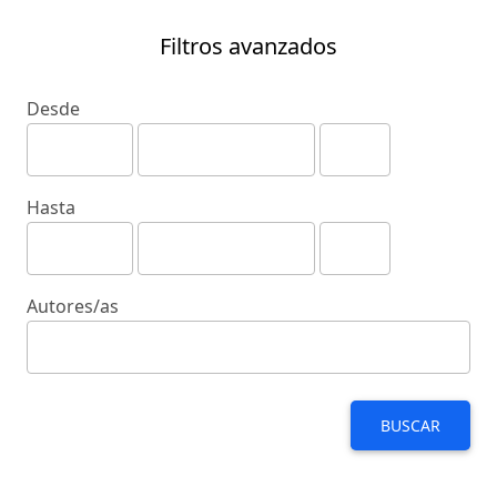
Filtros avanzados
Desde
Hasta
Autores/as
BUSCAR