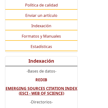
Política de calidad
Enviar un artículo
Indexación
Formatos y Manuales
Estadísticas
Indexación
-Bases de datos-
REDIB
EMERGING SOURCES CITATION INDEX
(ESCI - WEB OF SCIENCE)
-Directorios-