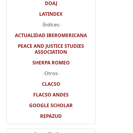
DOAJ
LATINDEX
-Índices-
ACTUALIDAD IBEROMERICANA
PEACE AND JUSTICE STUDIES
ASSOCIATION
SHERPA ROMEO
-Otros-
CLACSO
FLACSO ANDES
GOOGLE SCHOLAR
REPAZUD