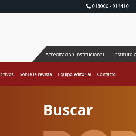
018000 - 914410
Acreditación institucional
Instituto 
rchivos
Sobre la revista
Equipo editorial
Contacto
Buscar