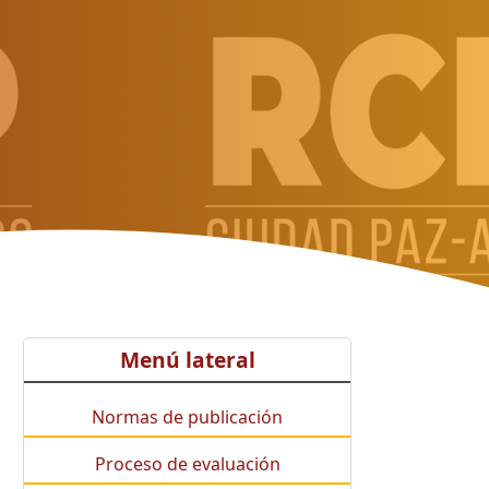
Menú lateral
Normas de publicación
Proceso de evaluación