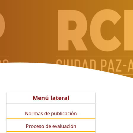
Menú lateral
Normas de publicación
Proceso de evaluación