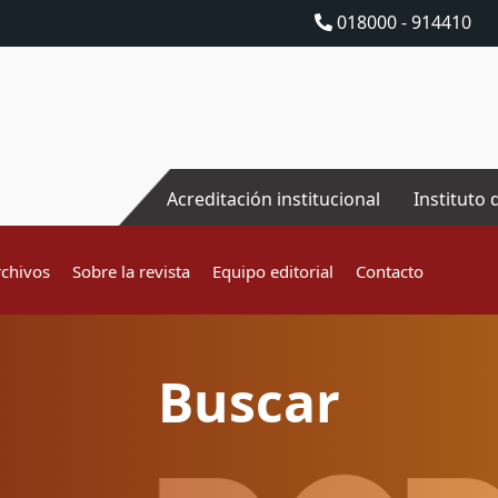
018000 - 914410
Acreditación institucional
Instituto 
rchivos
Sobre la revista
Equipo editorial
Contacto
Buscar