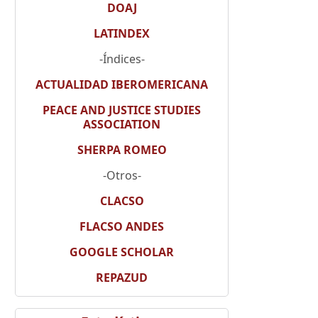
DOAJ
LATINDEX
-Índices-
ACTUALIDAD IBEROMERICANA
PEACE AND JUSTICE STUDIES
ASSOCIATION
SHERPA ROMEO
-Otros-
CLACSO
FLACSO ANDES
GOOGLE SCHOLAR
REPAZUD