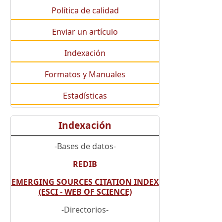
Política de calidad
Enviar un artículo
Indexación
Formatos y Manuales
Estadísticas
Indexación
-Bases de datos-
REDIB
EMERGING SOURCES CITATION INDEX
(ESCI - WEB OF SCIENCE)
-Directorios-