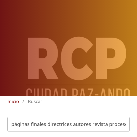
Inicio
/
Buscar