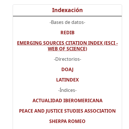
Indexación
-Bases de datos-
REDIB
EMERGING SOURCES CITATION INDEX (ESCI -
WEB OF SCIENCE)
-Directorios-
DOAJ
LATINDEX
-Índices-
ACTUALIDAD IBEROMERICANA
PEACE AND JUSTICE STUDIES ASSOCIATION
SHERPA ROMEO