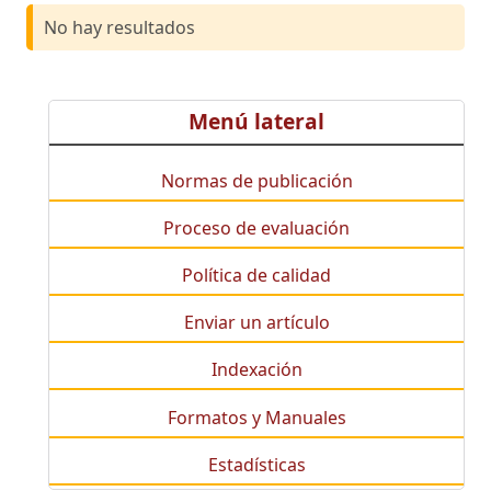
No hay resultados
Menú lateral
Normas de publicación
Proceso de evaluación
Política de calidad
Enviar un artículo
Indexación
Formatos y Manuales
Estadísticas