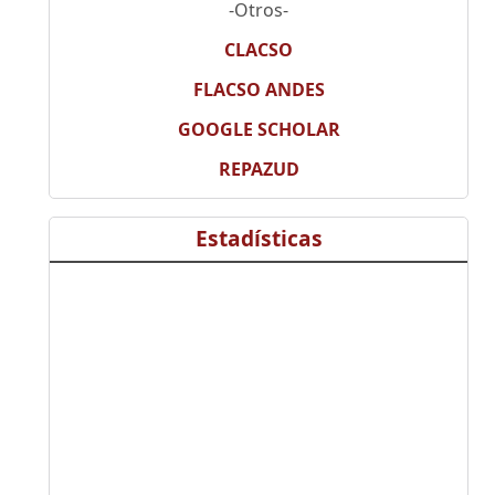
-Otros-
CLACSO
FLACSO ANDES
GOOGLE SCHOLAR
REPAZUD
Estadísticas