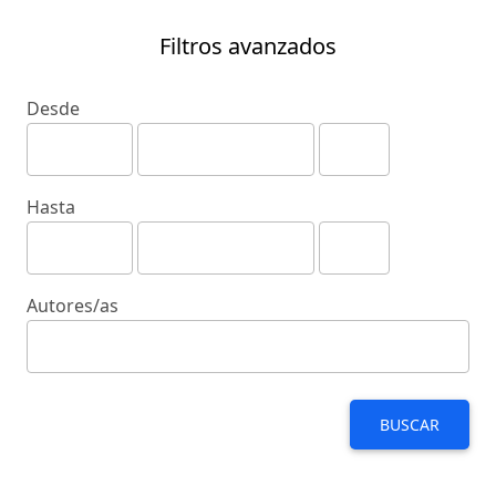
Filtros avanzados
Desde
Hasta
Autores/as
BUSCAR