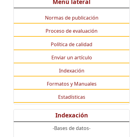
Menú lateral
Normas de publicación
Proceso de evaluación
Política de calidad
Enviar un artículo
Indexación
Formatos y Manuales
Estadísticas
Indexación
-Bases de datos-