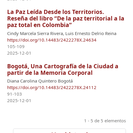
La Paz Leída Desde los Territorios.
Reseña del libro “De la paz territorial a la
paz total en Colombia”
Cindy Marcela Sierra Rivera, Luis Ernesto Delrio Reina
https://doi.org/10.14483/2422278X.24634
105-109
2025-12-01
Bogotá, Una Cartografía de la Ciudad a
partir de la Memoria Corporal
Diana Carolina Quintero Bogotá
https://doi.org/10.14483/2422278X.24112
91-103
2025-12-01
1 - 5 de 5 elementos