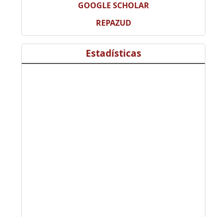
GOOGLE SCHOLAR
REPAZUD
Estadísticas