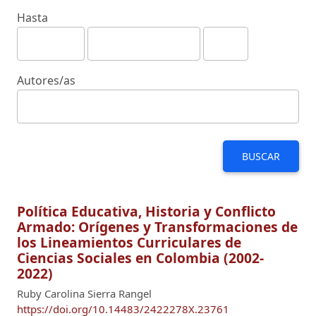
Hasta
Autores/as
BUSCAR
Política Educativa, Historia y Conflicto
Armado: Orígenes y Transformaciones de
los Lineamientos Curriculares de
Ciencias Sociales en Colombia (2002-
2022)
Ruby Carolina Sierra Rangel
https://doi.org/10.14483/2422278X.23761