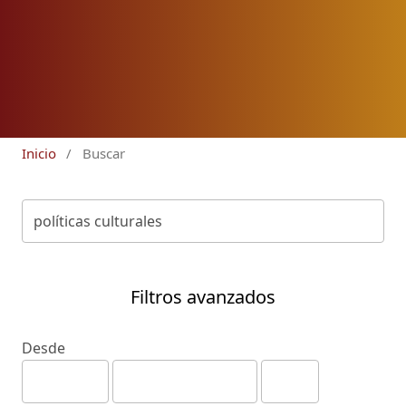
Inicio
/
Buscar
Filtros avanzados
Desde