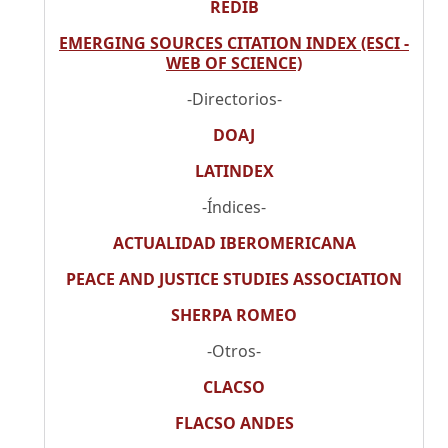
REDIB
EMERGING SOURCES CITATION INDEX (ESCI -
WEB OF SCIENCE)
-Directorios-
DOAJ
LATINDEX
-Índices-
ACTUALIDAD IBEROMERICANA
PEACE AND JUSTICE STUDIES ASSOCIATION
SHERPA ROMEO
-Otros-
CLACSO
FLACSO ANDES