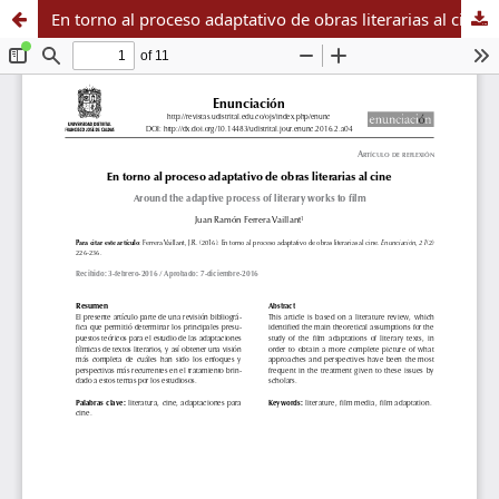
En torno al proceso adaptativo de obras literarias al cine