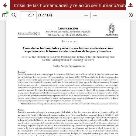
Crisis de las humanidades y relación ser humano/naturaleza: una experiencia en la formación de maestros de lengua y literatura