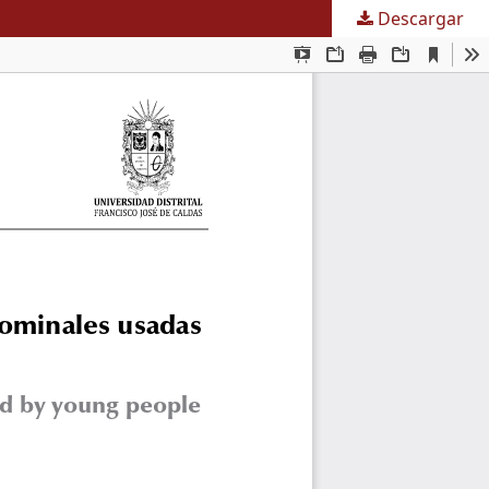
Descargar