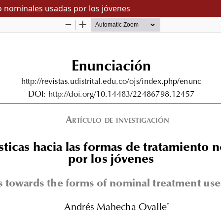
to nominales usadas por los jóvenes