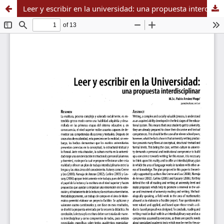
Leer y escribir en la universidad: una propuesta interdisciplinar