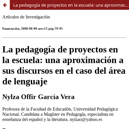
La pedagogía de proyectos en la escuela: una aproximación a sus discursos en el caso del área de lenguaje