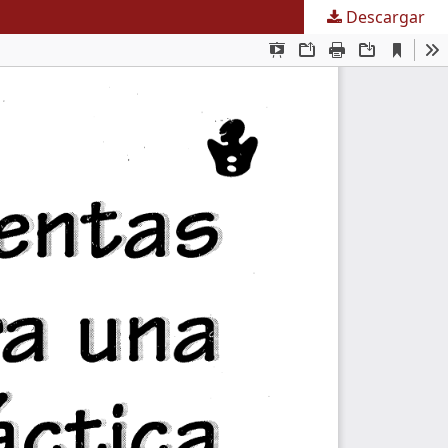
Descargar