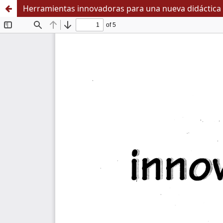
Herramientas innovadoras para una nueva didáctica