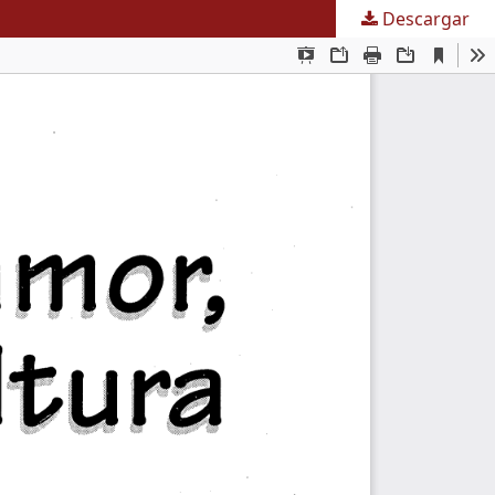
Descargar