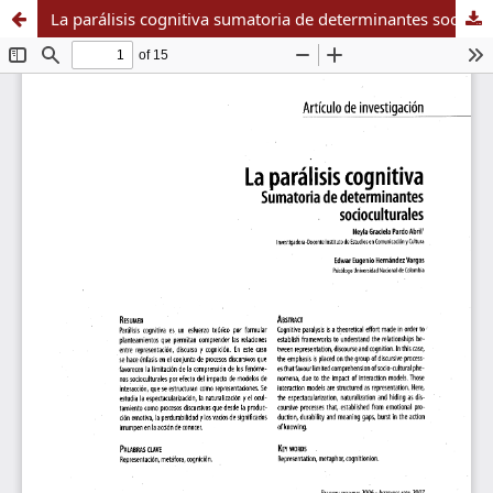
La parálisis cognitiva sumatoria de determinantes socioculturales