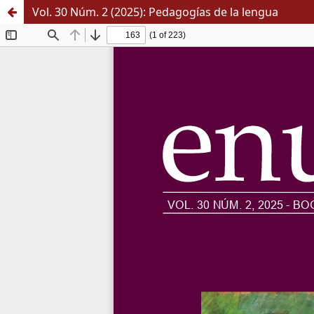
Vol. 30 Núm. 2 (2025): Pedagogías de la lengua