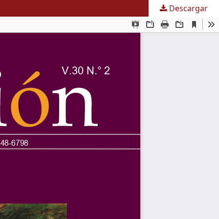
Descargar