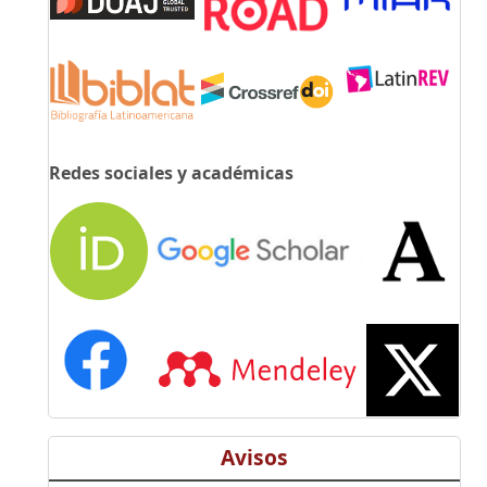
Redes sociales y académicas
Avisos