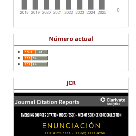
Número actual
JCR