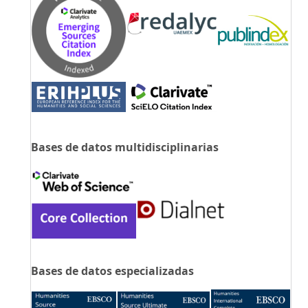
Bases de datos multidisciplinarias
Bases de datos especializadas