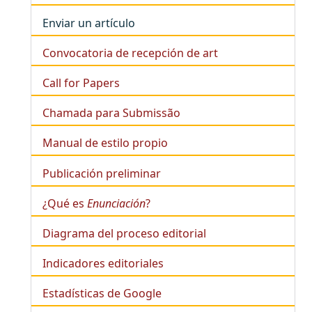
Enviar un artículo
Convocatoria de recepción de art
Call for Papers
Chamada para Submissão
Manual de estilo propio
Publicación preliminar
¿Qué es
Enunciación
?
Diagrama del proceso editorial
Indicadores editoriales
Estadísticas de Google