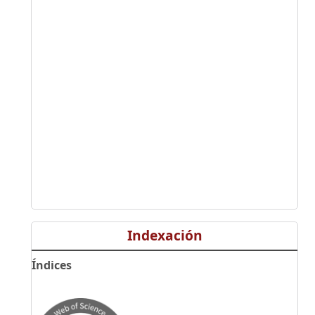
Indexación
Índices