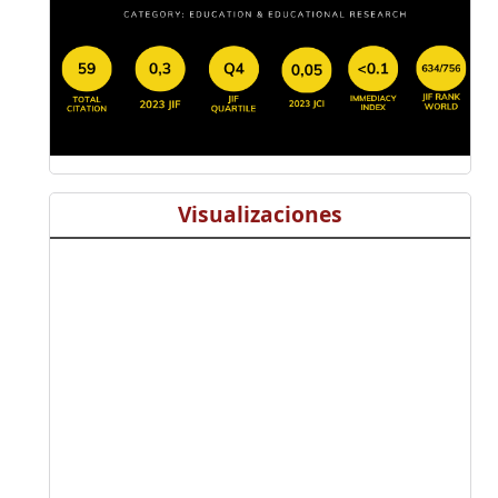
Visualizaciones