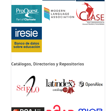
Catálogos, Directorios y Repositorios