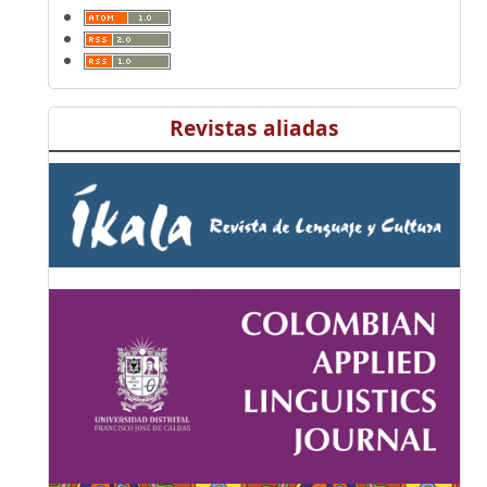
Revistas aliadas