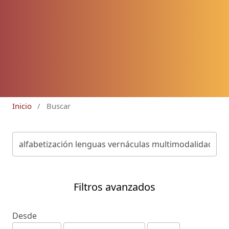
Inicio
/
Buscar
Filtros avanzados
Desde