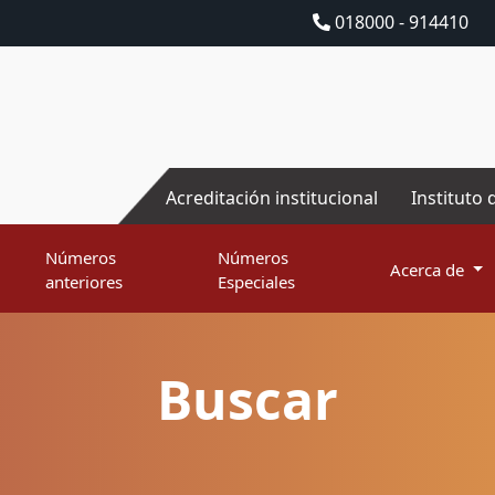
018000 - 914410
Acreditación institucional
Instituto 
Números
Números
Acerca de
anteriores
Especiales
Buscar