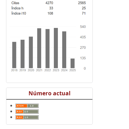
Número actual