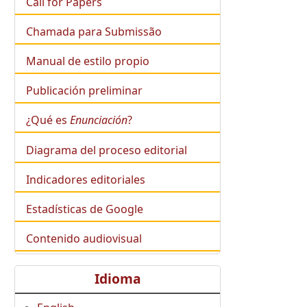
Call for Papers
Chamada para Submissão
Manual de estilo propio
Publicación preliminar
¿Qué es
Enunciación
?
Diagrama del proceso editorial
Indicadores editoriales
Estadísticas de Google
Contenido audiovisual
Idioma