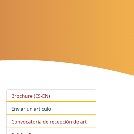
Brochure (ES-EN)
Enviar un artículo
Convocatoria de recepción de art