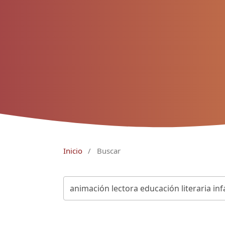
Inicio
/
Buscar