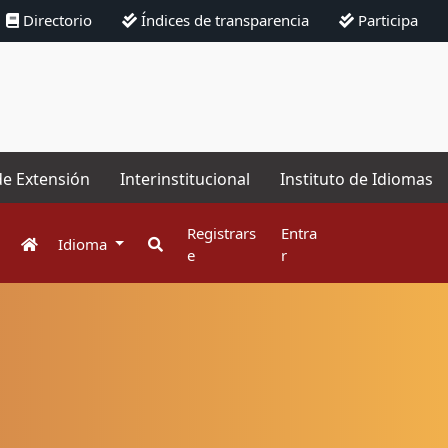
Directorio
Índices de transparencia
Participa
de Extensión
Interinstitucional
Instituto de Idiomas
Registrars
Entra
Idioma
e
r