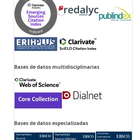
Bases de datos multidisciplinarias
Bases de datos especializadas