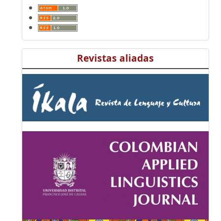
Revistas aliadas