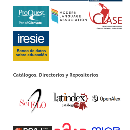
Catálogos, Directorios y Repositorios