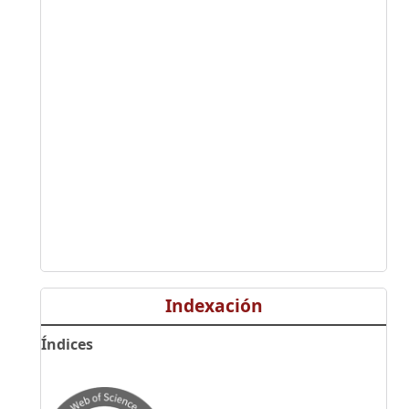
Indexación
Índices