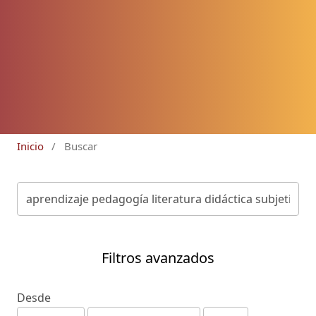
Inicio
/
Buscar
Filtros avanzados
Desde