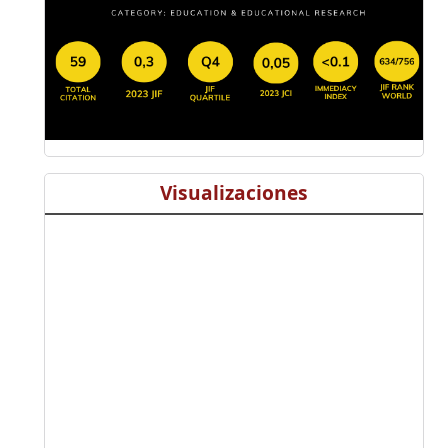
Visualizaciones