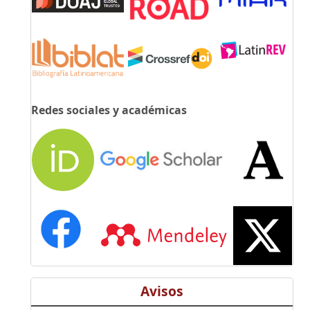
Redes sociales y académicas
Avisos