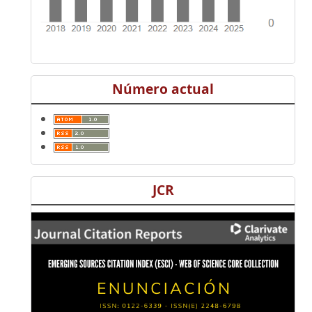
Número actual
JCR