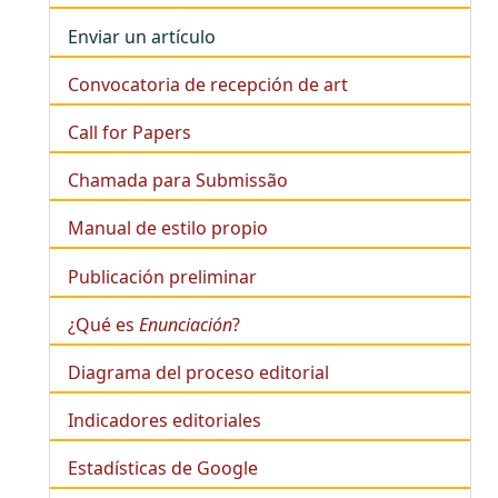
Enviar un artículo
Convocatoria de recepción de art
Call for Papers
Chamada para Submissão
Manual de estilo propio
Publicación preliminar
¿Qué es
Enunciación
?
Diagrama del proceso editorial
Indicadores editoriales
Estadísticas de Google