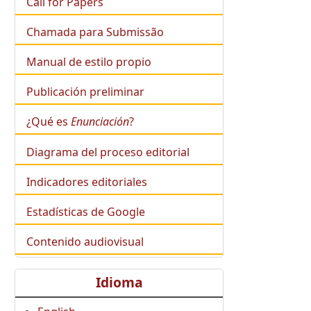
Call for Papers
Chamada para Submissão
Manual de estilo propio
Publicación preliminar
¿Qué es
Enunciación
?
Diagrama del proceso editorial
Indicadores editoriales
Estadísticas de Google
Contenido audiovisual
Idioma