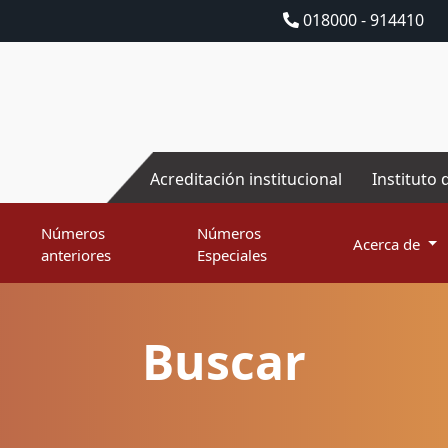
018000 - 914410
Acreditación institucional
Instituto 
Números
Números
Acerca de
anteriores
Especiales
Buscar