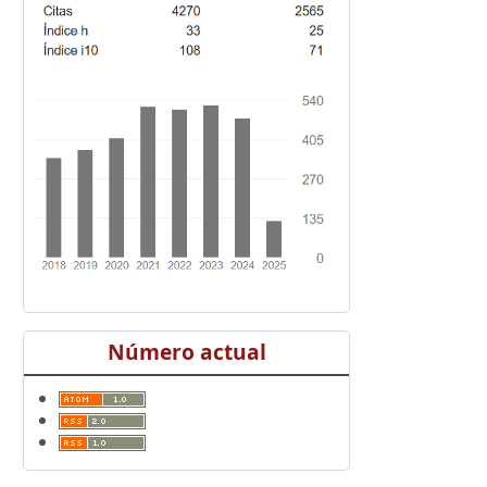
Número actual