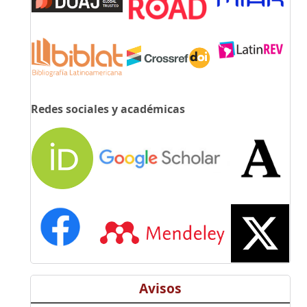
Redes sociales y académicas
Avisos