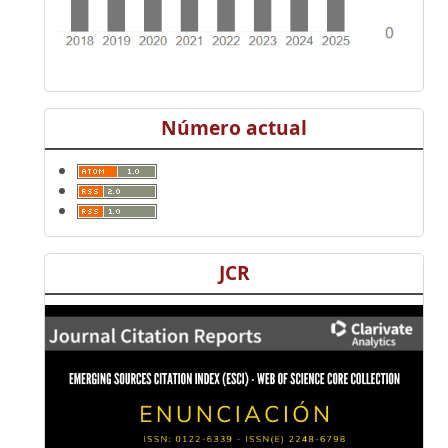
Número actual
JCR