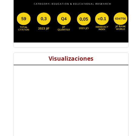
Visualizaciones