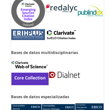
Bases de datos multidisciplinarias
Bases de datos especializadas