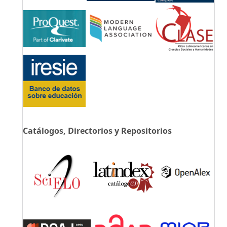
Catálogos, Directorios y Repositorios