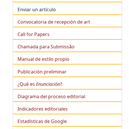
Enviar un artículo
Convocatoria de recepción de art
Call for Papers
Chamada para Submissão
Manual de estilo propio
Publicación preliminar
¿Qué es
Enunciación
?
Diagrama del proceso editorial
Indicadores editoriales
Estadísticas de Google