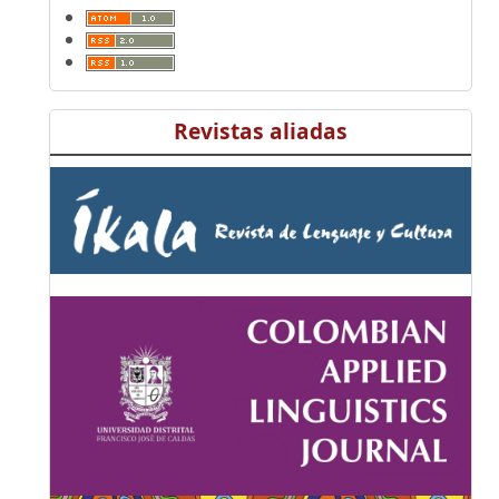
Revistas aliadas