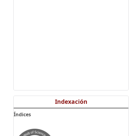
Indexación
Índices