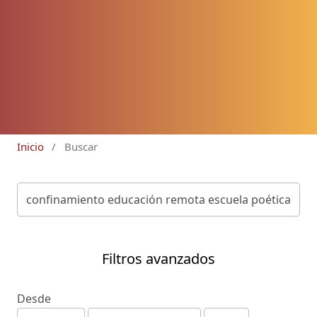
Inicio
/
Buscar
Filtros avanzados
Desde