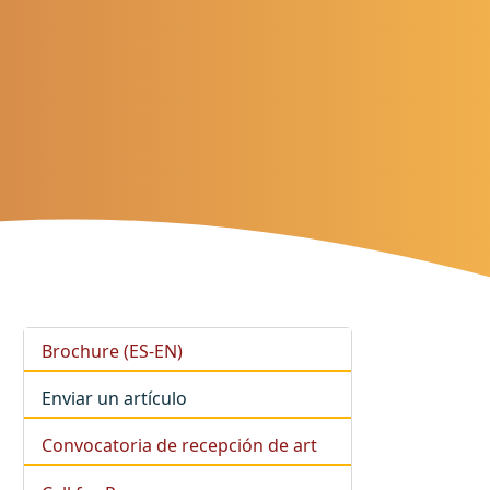
Brochure (ES-EN)
Enviar un artículo
Convocatoria de recepción de art