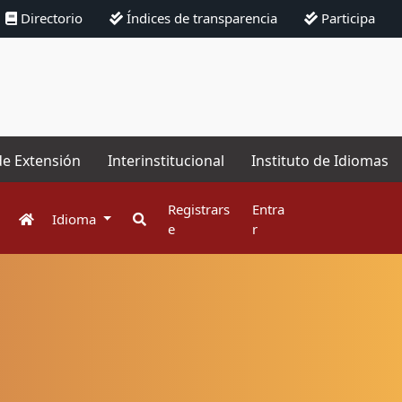
Directorio
Índices de transparencia
Participa
de Extensión
Interinstitucional
Instituto de Idiomas
Registrars
Entra
Idioma
e
r