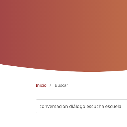
Inicio
/
Buscar