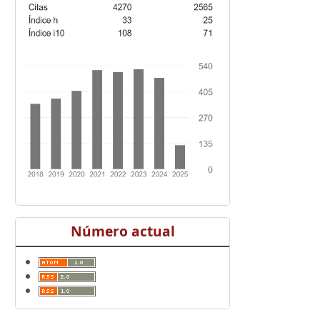
Número actual