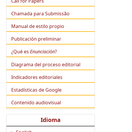
Call for Papers
Chamada para Submissão
Manual de estilo propio
Publicación preliminar
¿Qué es
Enunciación
?
Diagrama del proceso editorial
Indicadores editoriales
Estadísticas de Google
Contenido audiovisual
Idioma