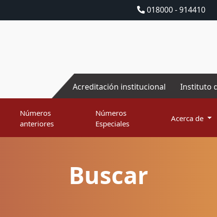
018000 - 914410
Acreditación institucional
Instituto 
Números
Números
Acerca de
anteriores
Especiales
Buscar