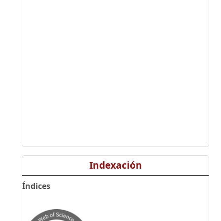
Indexación
Índices