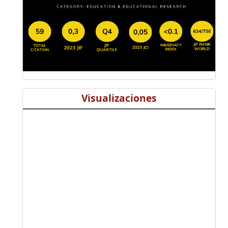
Visualizaciones