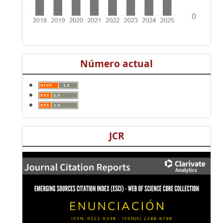
Número actual
JCR