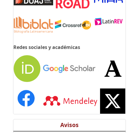
Redes sociales y académicas
Avisos