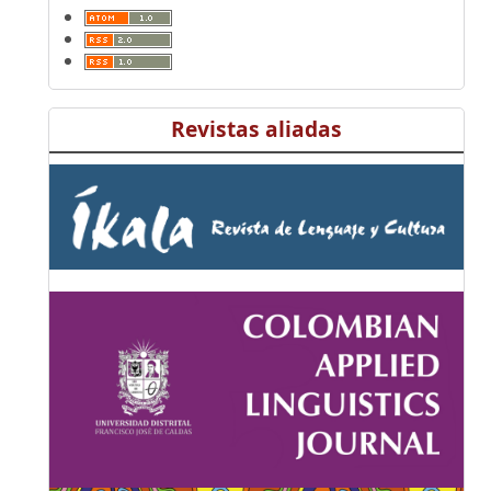
Revistas aliadas