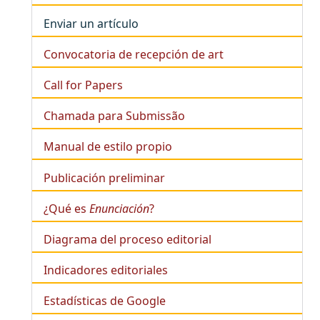
Enviar un artículo
Convocatoria de recepción de art
Call for Papers
Chamada para Submissão
Manual de estilo propio
Publicación preliminar
¿Qué es
Enunciación
?
Diagrama del proceso editorial
Indicadores editoriales
Estadísticas de Google