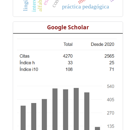
práctica pedagógica
Google Scholar