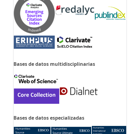
Bases de datos multidisciplinarias
Bases de datos especializadas