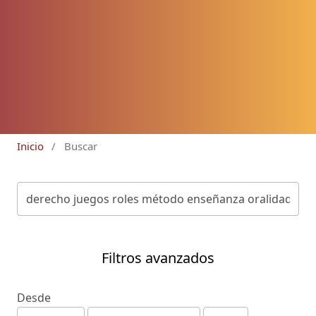
Inicio
/
Buscar
Filtros avanzados
Desde