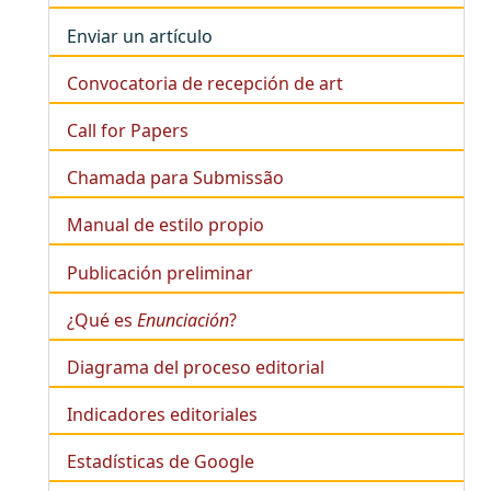
Enviar un artículo
Convocatoria de recepción de art
Call for Papers
Chamada para Submissão
Manual de estilo propio
Publicación preliminar
¿Qué es
Enunciación
?
Diagrama del proceso editorial
Indicadores editoriales
Estadísticas de Google