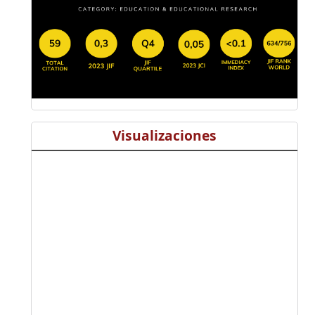
Visualizaciones