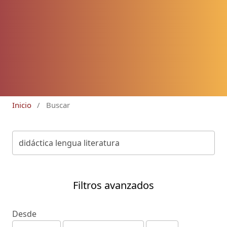
Inicio
/
Buscar
Filtros avanzados
Desde