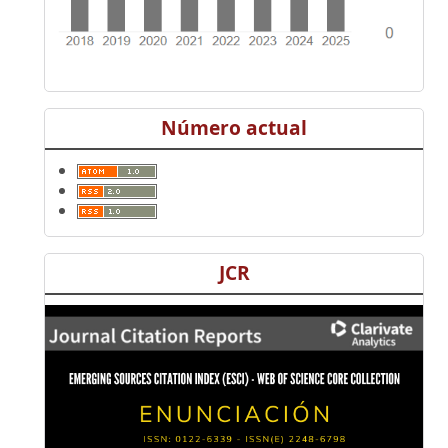
Número actual
JCR