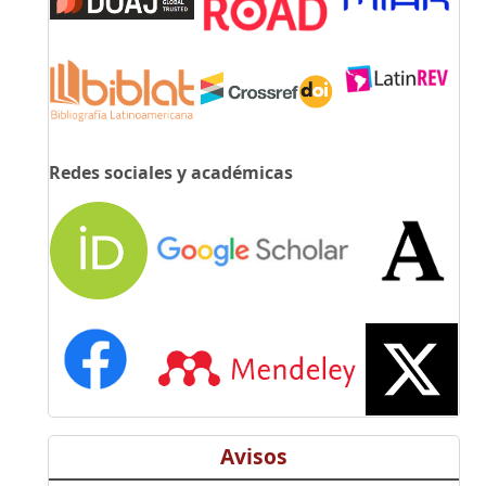
Redes sociales y académicas
Avisos