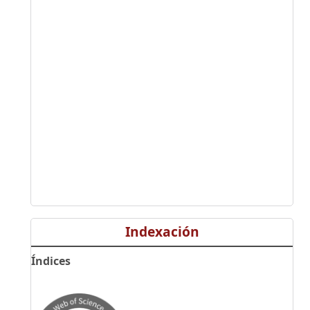
Indexación
Índices