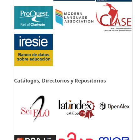
Catálogos, Directorios y Repositorios