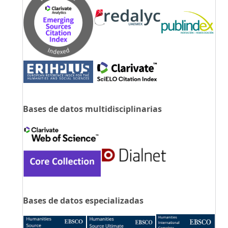
Bases de datos multidisciplinarias
Bases de datos especializadas