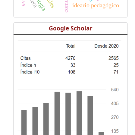
ideario pedagógico
Google Scholar