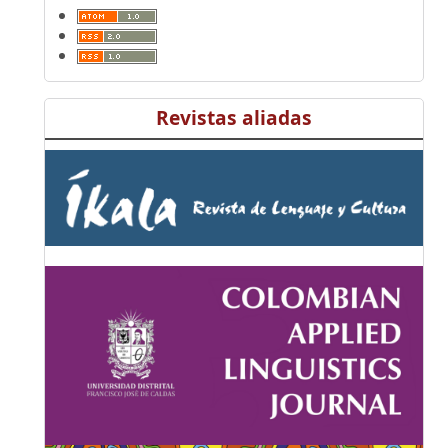
Revistas aliadas