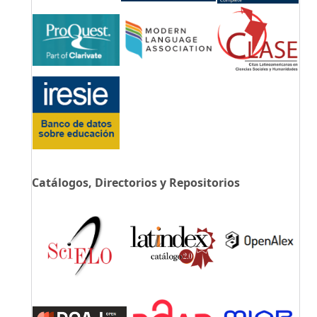
Catálogos, Directorios y Repositorios