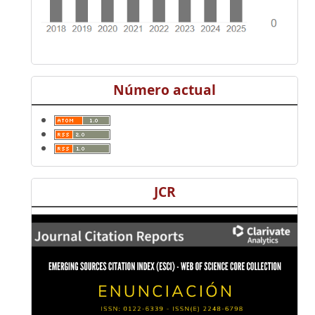
Número actual
JCR