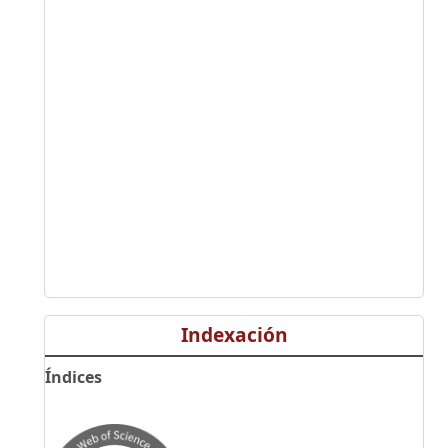
Indexación
Índices