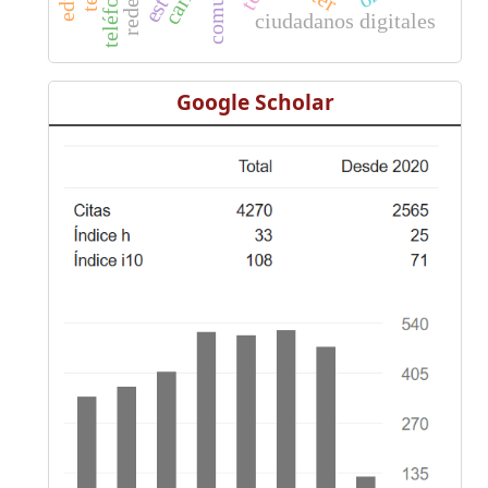
ciudadanos digitales
Google Scholar