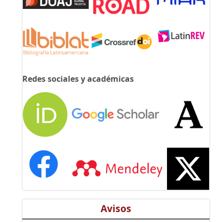
Redes sociales y académicas
Avisos