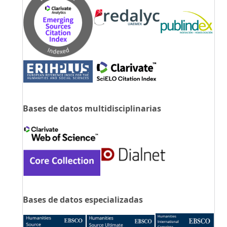
Bases de datos multidisciplinarias
Bases de datos especializadas