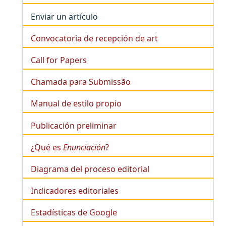
Enviar un artículo
Convocatoria de recepción de art
Call for Papers
Chamada para Submissão
Manual de estilo propio
Publicación preliminar
¿Qué es
Enunciación
?
Diagrama del proceso editorial
Indicadores editoriales
Estadísticas de Google