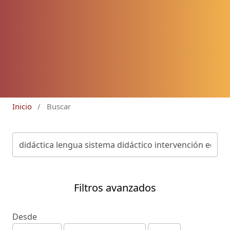
Inicio
/
Buscar
Filtros avanzados
Desde