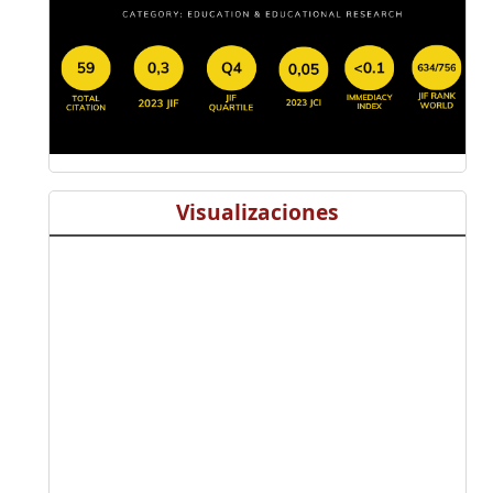
Visualizaciones