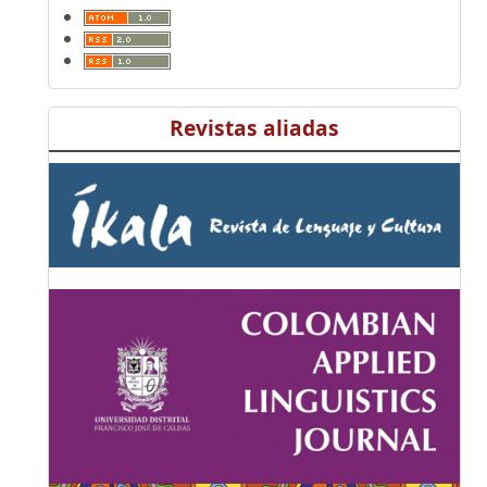
Revistas aliadas