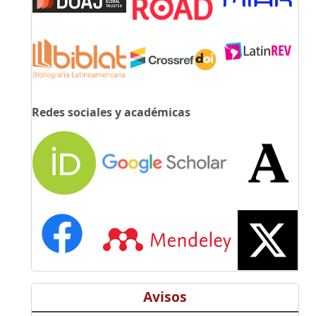
Redes sociales y académicas
Avisos