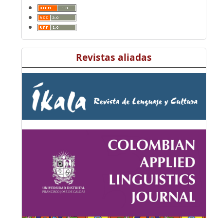
Revistas aliadas