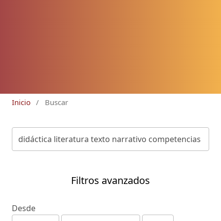
Inicio
/
Buscar
Filtros avanzados
Desde