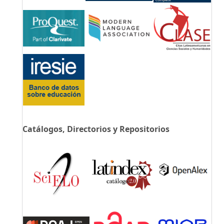
Catálogos, Directorios y Repositorios