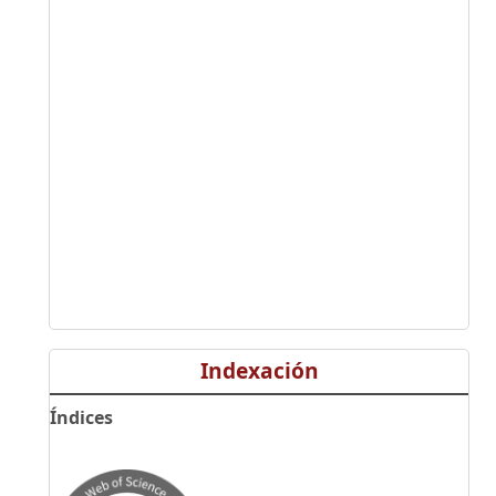
Indexación
Índices