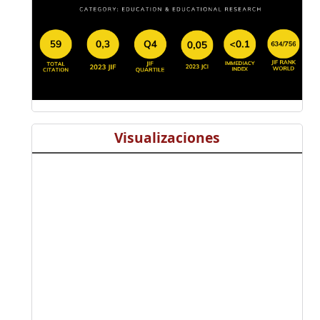
Visualizaciones