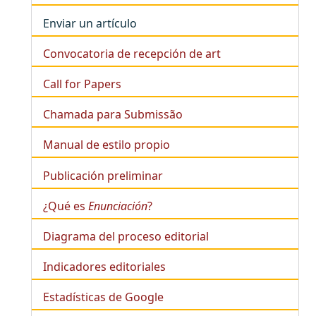
Enviar un artículo
Convocatoria de recepción de art
Call for Papers
Chamada para Submissão
Manual de estilo propio
Publicación preliminar
¿Qué es
Enunciación
?
Diagrama del proceso editorial
Indicadores editoriales
Estadísticas de Google