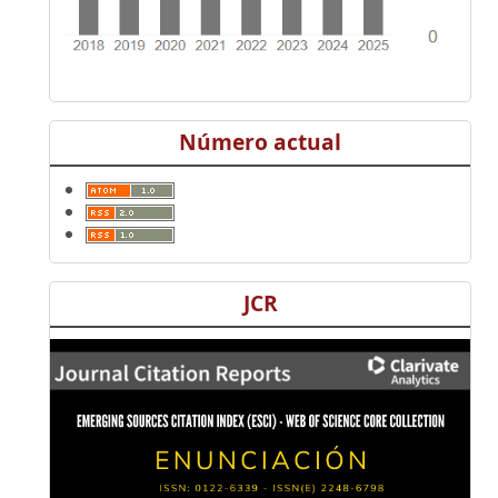
Número actual
JCR