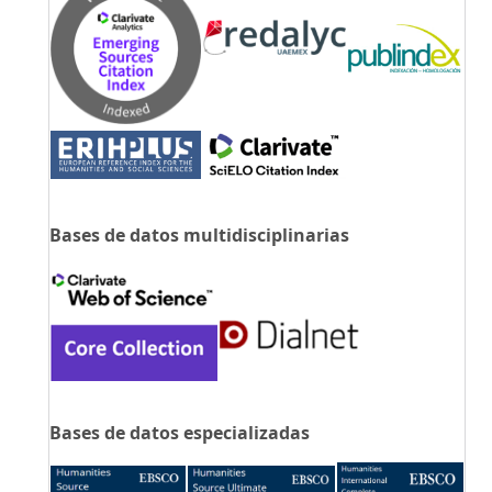
Bases de datos multidisciplinarias
Bases de datos especializadas