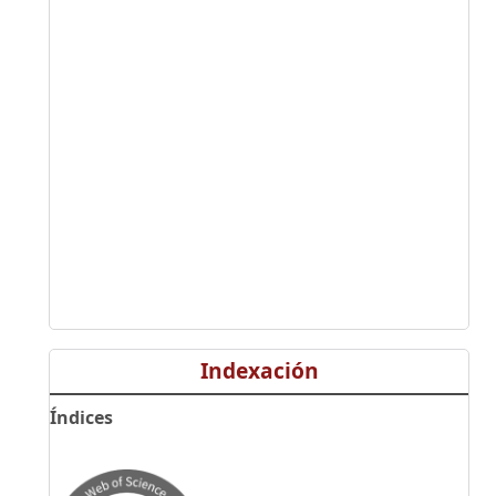
Indexación
Índices