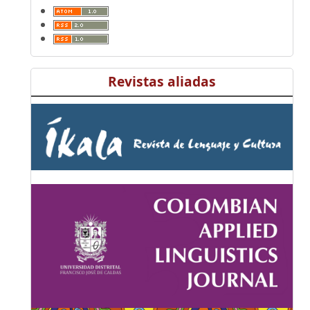
Revistas aliadas