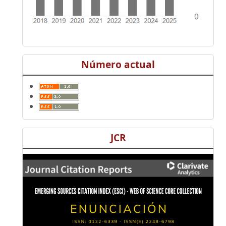
Número actual
JCR