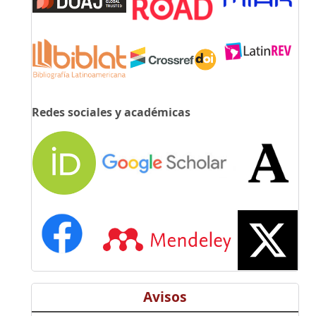
Redes sociales y académicas
Avisos