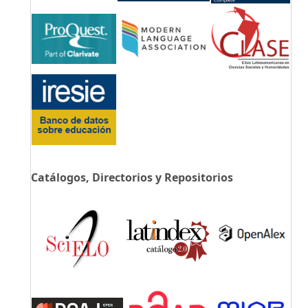
Catálogos, Directorios y Repositorios