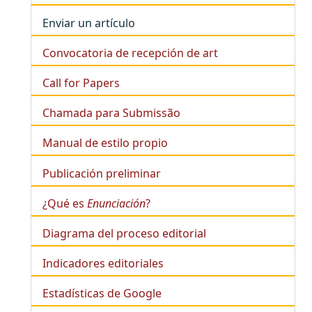
Enviar un artículo
Convocatoria de recepción de art
Call for Papers
Chamada para Submissão
Manual de estilo propio
Publicación preliminar
¿Qué es
Enunciación
?
Diagrama del proceso editorial
Indicadores editoriales
Estadísticas de Google