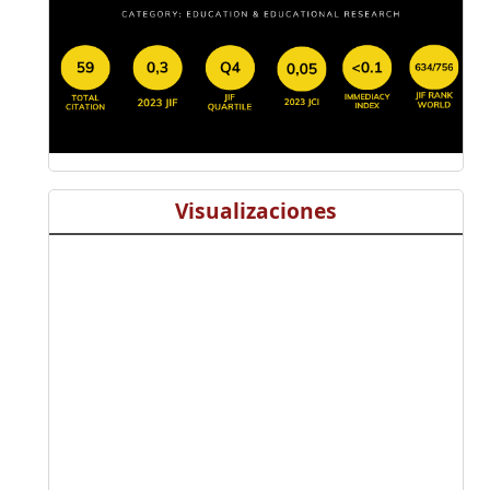
Visualizaciones