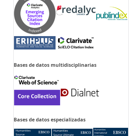
Bases de datos multidisciplinarias
Bases de datos especializadas