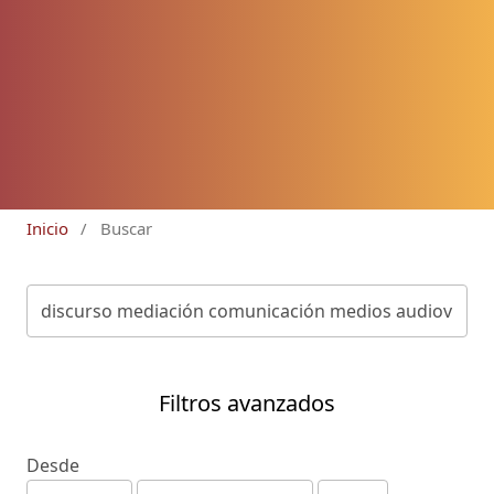
Inicio
/
Buscar
Filtros avanzados
Desde