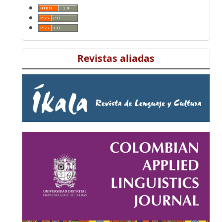
Revistas aliadas