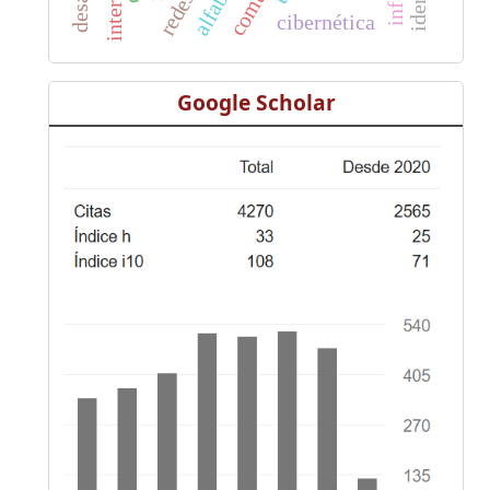
cibernética
Google Scholar