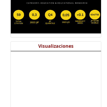
Visualizaciones