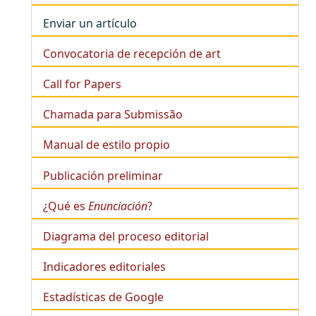
Enviar un artículo
Convocatoria de recepción de art
Call for Papers
Chamada para Submissão
Manual de estilo propio
Publicación preliminar
¿Qué es
Enunciación
?
Diagrama del proceso editorial
Indicadores editoriales
Estadísticas de Google