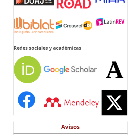
Redes sociales y académicas
Avisos