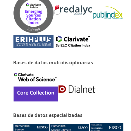
Bases de datos multidisciplinarias
Bases de datos especializadas