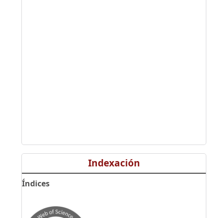
Indexación
Índices