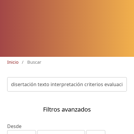
Inicio
/
Buscar
Filtros avanzados
Desde