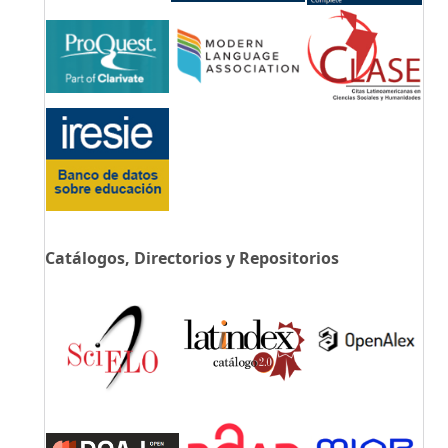
Catálogos, Directorios y Repositorios