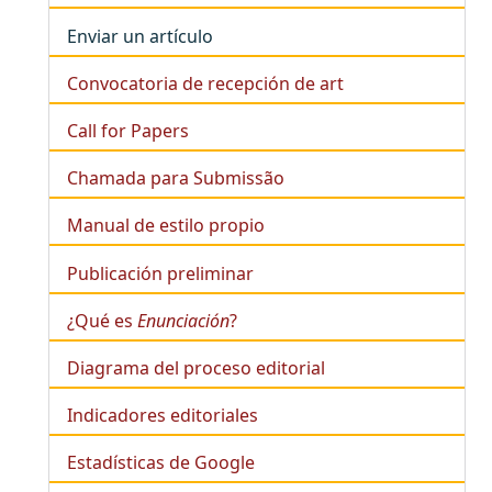
Enviar un artículo
Convocatoria de recepción de art
Call for Papers
Chamada para Submissão
Manual de estilo propio
Publicación preliminar
¿Qué es
Enunciación
?
Diagrama del proceso editorial
Indicadores editoriales
Estadísticas de Google