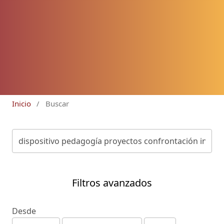
Inicio
/
Buscar
Filtros avanzados
Desde