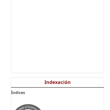
Indexación
Índices