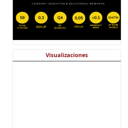
Visualizaciones