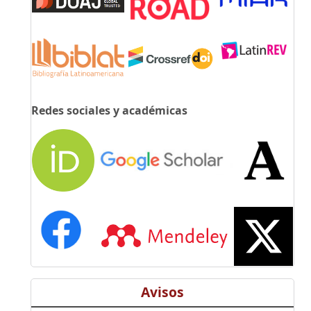
Redes sociales y académicas
Avisos