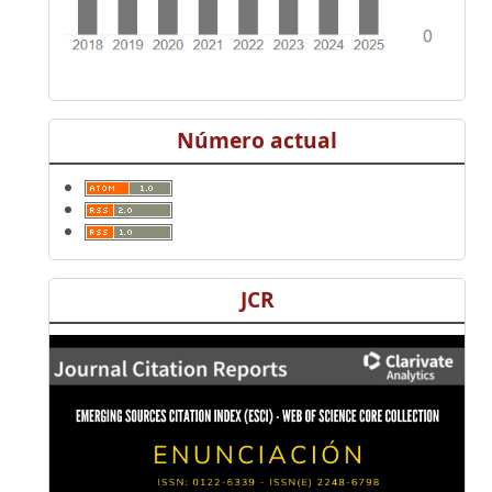
Número actual
JCR