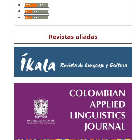
Revistas aliadas