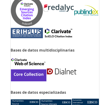
Bases de datos multidisciplinarias
Bases de datos especializadas