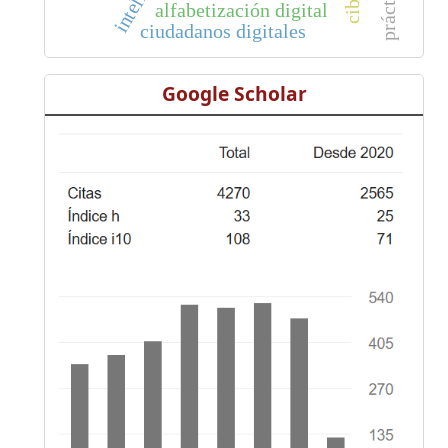
alfabetización digital
ciudadanos digitales
Google Scholar