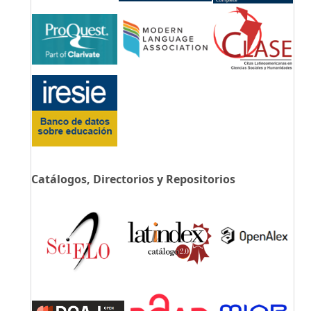
Catálogos, Directorios y Repositorios