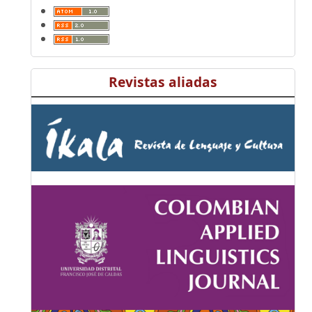
Revistas aliadas