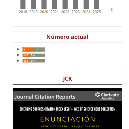
Número actual
JCR