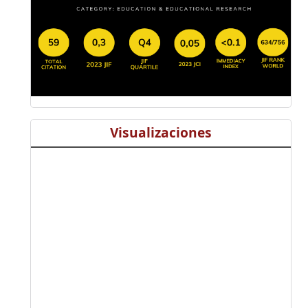
Visualizaciones