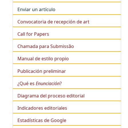
Enviar un artículo
Convocatoria de recepción de art
Call for Papers
Chamada para Submissão
Manual de estilo propio
Publicación preliminar
¿Qué es
Enunciación
?
Diagrama del proceso editorial
Indicadores editoriales
Estadísticas de Google