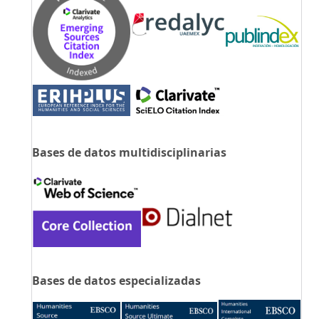
Bases de datos multidisciplinarias
Bases de datos especializadas