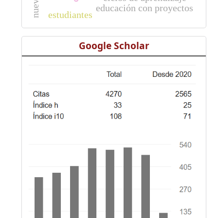
educación con proyectos
estudiantes
Google Scholar