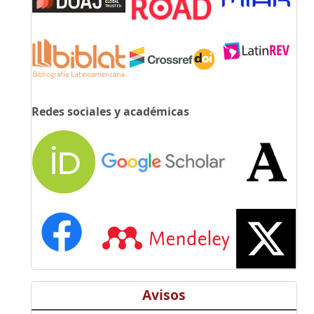
Redes sociales y académicas
Avisos