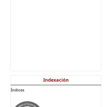
Indexación
Índices