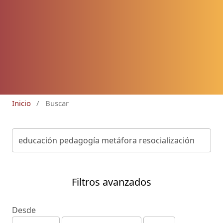
Inicio
/
Buscar
Filtros avanzados
Desde