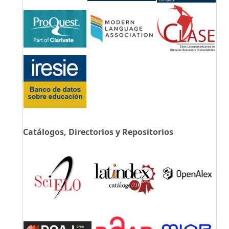
Catálogos, Directorios y Repositorios