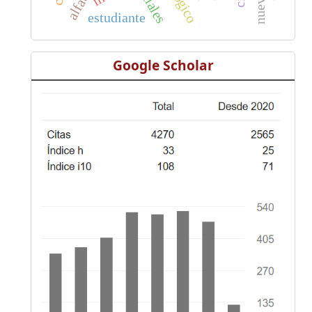
estudiante
Google Scholar