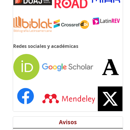
Redes sociales y académicas
Avisos