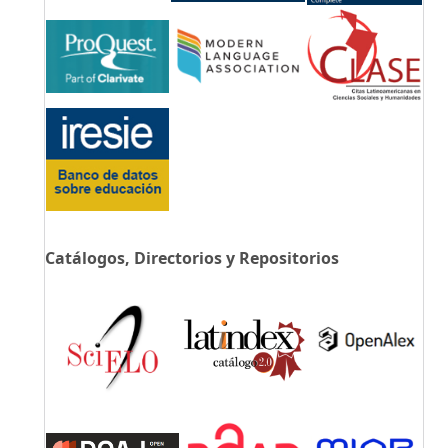
Catálogos, Directorios y Repositorios