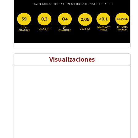
Visualizaciones