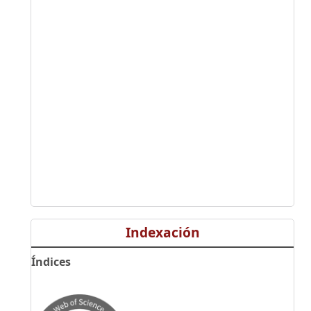
Indexación
Índices