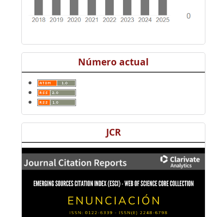
Número actual
JCR