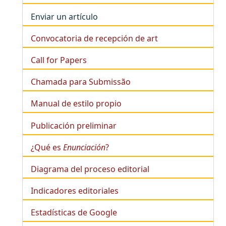
Enviar un artículo
Convocatoria de recepción de art
Call for Papers
Chamada para Submissão
Manual de estilo propio
Publicación preliminar
¿Qué es
Enunciación
?
Diagrama del proceso editorial
Indicadores editoriales
Estadísticas de Google