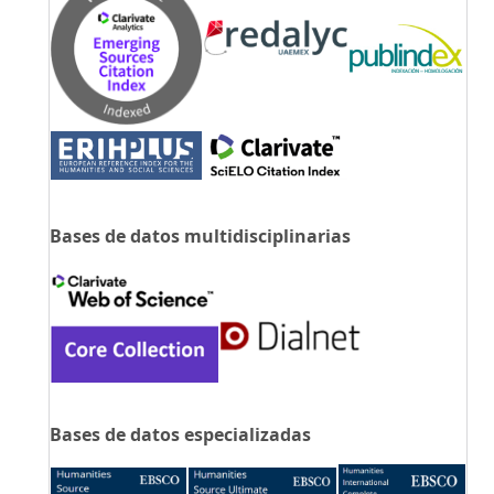
Bases de datos multidisciplinarias
Bases de datos especializadas