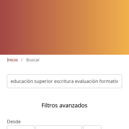
Inicio
/
Buscar
Filtros avanzados
Desde