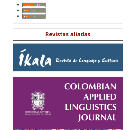
Revistas aliadas