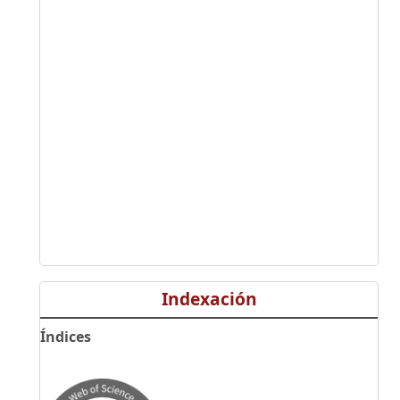
Indexación
Índices