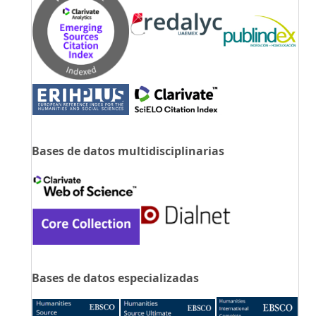
Bases de datos multidisciplinarias
Bases de datos especializadas