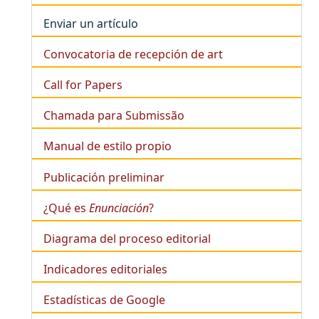
Enviar un artículo
Convocatoria de recepción de art
Call for Papers
Chamada para Submissão
Manual de estilo propio
Publicación preliminar
¿Qué es
Enunciación
?
Diagrama del proceso editorial
Indicadores editoriales
Estadísticas de Google