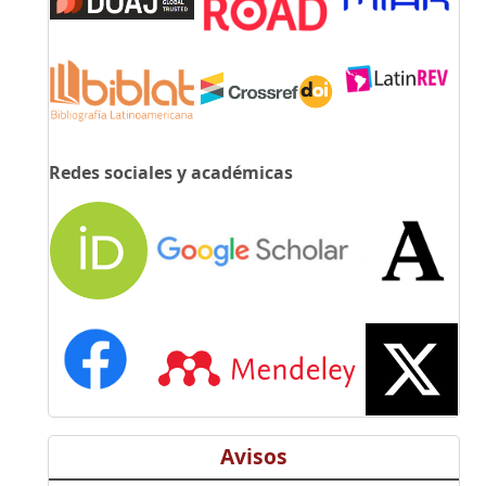
Redes sociales y académicas
Avisos