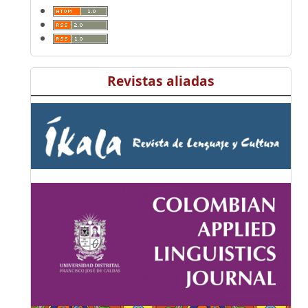
Revistas aliadas