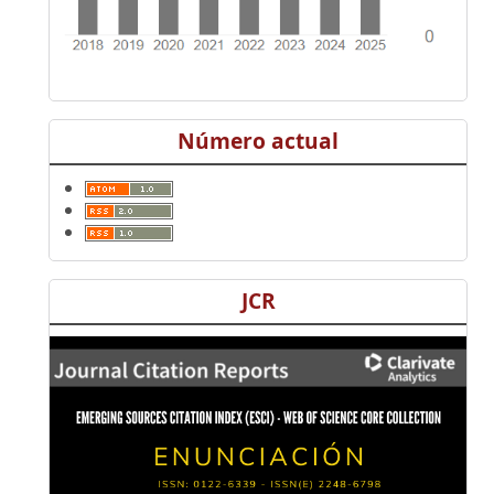
Número actual
JCR