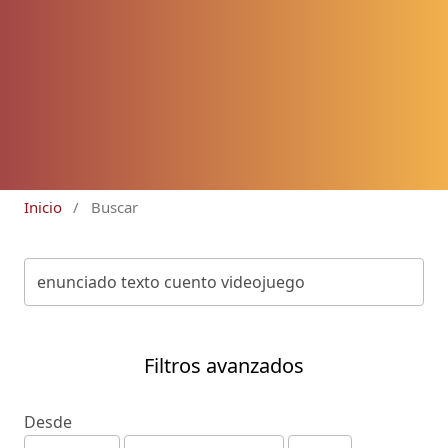
Inicio
/
Buscar
Filtros avanzados
Desde