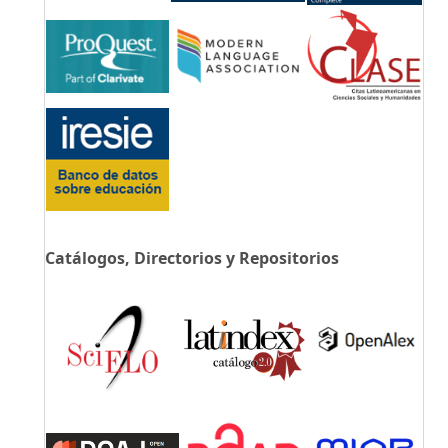
Catálogos, Directorios y Repositorios