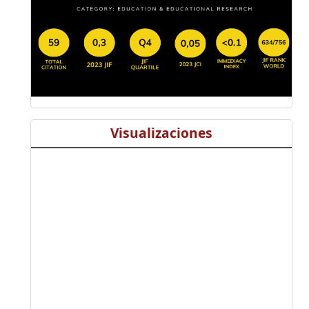
Visualizaciones