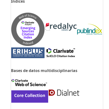
Índices
Bases de datos multidisciplinarias