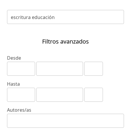
Filtros avanzados
Desde
Hasta
Autores/as