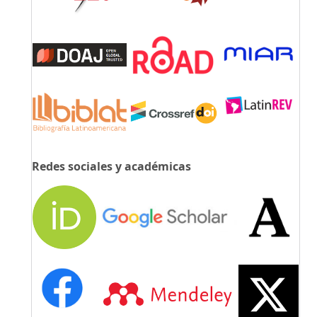
Redes sociales y académicas