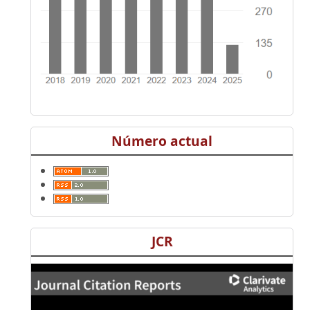
Número actual
JCR