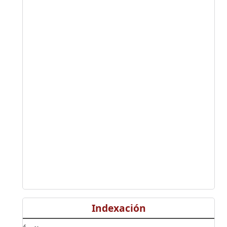
Indexación