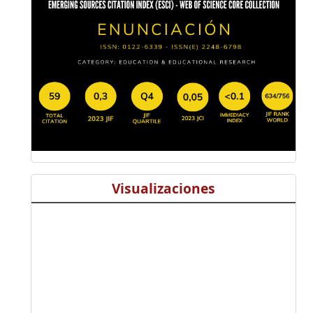
Visualizaciones