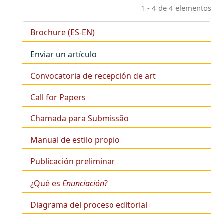
1 - 4 de 4 elementos
Brochure (ES-EN)
Enviar un artículo
Convocatoria de recepción de art
Call for Papers
Chamada para Submissão
Manual de estilo propio
Publicación preliminar
¿Qué es
Enunciación
?
Diagrama del proceso editorial