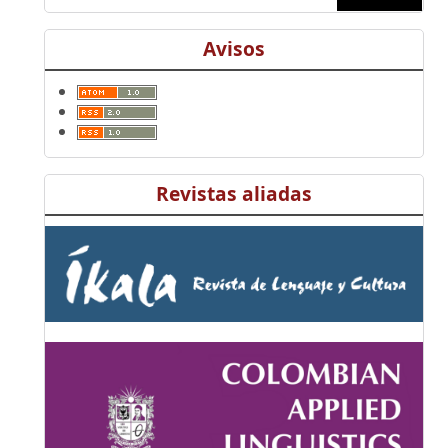
Avisos
Revistas aliadas