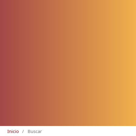
Inicio
/
Buscar