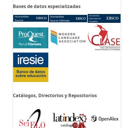
Bases de datos especializadas
Catálogos, Directorios y Repositorios