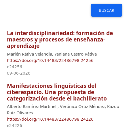
BUSCAR
La interdisciplinariedad: formación de
maestros y procesos de enseñanza-
aprendizaje
Marlén Rátiva Velandia, Yaniana Castro Rátiva
https://doi.org/10.14483/22486798.24256
e24256
09-06-2026
Manifestaciones lingüísticas del
ciberespacio. Una propuesta de
categorización desde el bachillerato
Alberto Ramírez Martinell, Verónica Ortiz Méndez, Kazuo
Ruiz Olivares
https://doi.org/10.14483/22486798.24226
e24226