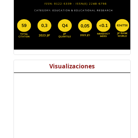
Visualizaciones