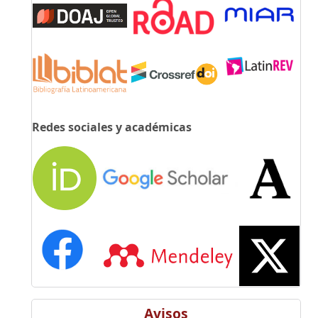
Redes sociales y académicas
Avisos