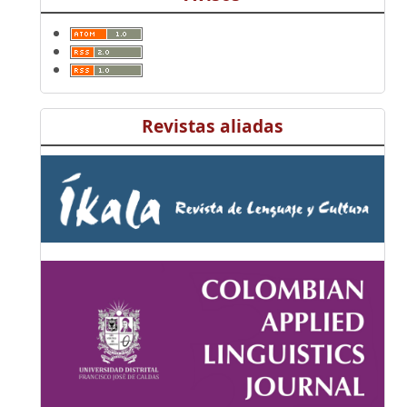
Revistas aliadas