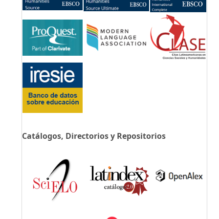
Catálogos, Directorios y Repositorios