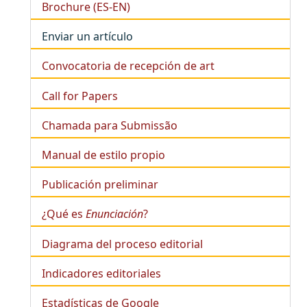
Brochure (ES-EN)
Enviar un artículo
Convocatoria de recepción de art
Call for Papers
Chamada para Submissão
Manual de estilo propio
Publicación preliminar
¿Qué es
Enunciación
?
Diagrama del proceso editorial
Indicadores editoriales
Estadísticas de Google