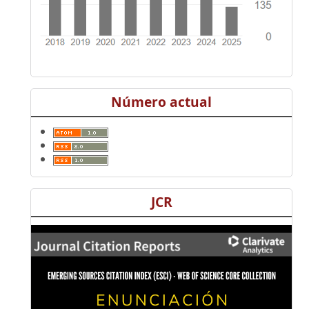
Número actual
JCR