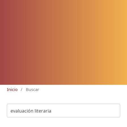
Inicio
/
Buscar