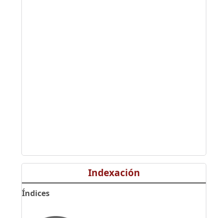
Indexación
Índices