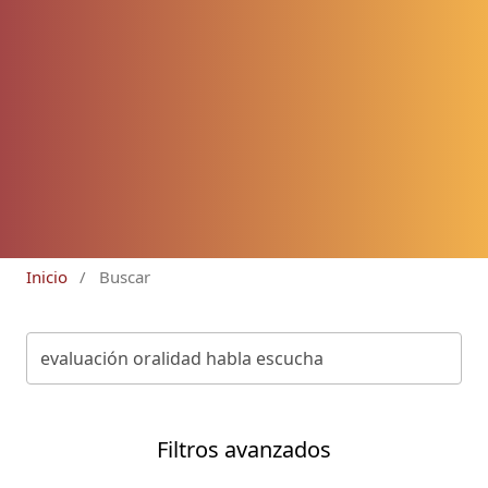
Inicio
/
Buscar
Filtros avanzados