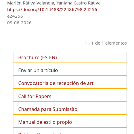
Marlén Rátiva Velandia, Yaniana Castro Rátiva
https://doi.org/10.14483/22486798.24256
e24256
09-06-2026
1 - 1 de 1 elementos
Brochure (ES-EN)
Enviar un artículo
Convocatoria de recepción de art
Call for Papers
Chamada para Submissão
Manual de estilo propio