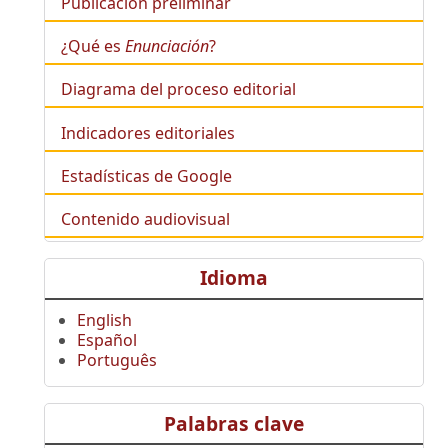
Publicación preliminar
¿Qué es
Enunciación
?
Diagrama del proceso editorial
Indicadores editoriales
Estadísticas de Google
Contenido audiovisual
Idioma
English
Español
Português
Palabras clave