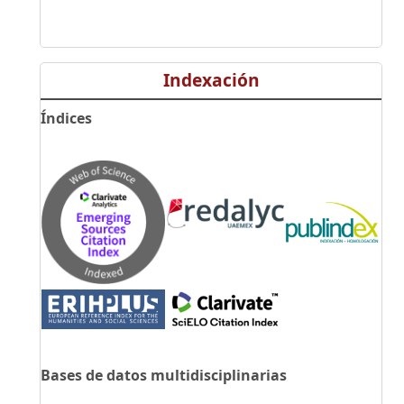
Indexación
Índices
Bases de datos multidisciplinarias