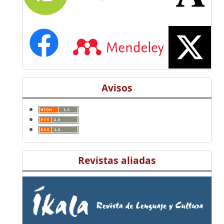
Avisos
Revistas aliadas