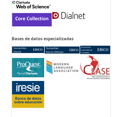
Bases de datos especializadas