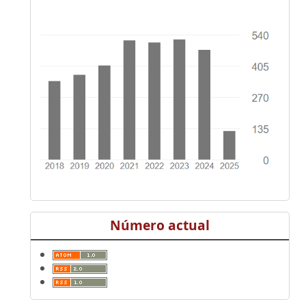
Número actual