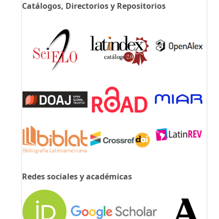
Catálogos, Directorios y Repositorios
Redes sociales y académicas