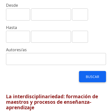
Desde
Hasta
Autores/as
BUSCAR
La interdisciplinariedad: formación de
maestros y procesos de enseñanza-
aprendizaje