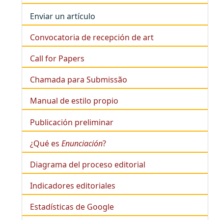
Enviar un artículo
Convocatoria de recepción de art
Call for Papers
Chamada para Submissão
Manual de estilo propio
Publicación preliminar
¿Qué es
Enunciación
?
Diagrama del proceso editorial
Indicadores editoriales
Estadísticas de Google