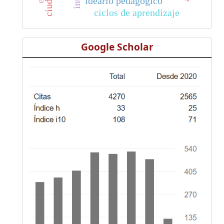
ideario pedagógico
ciclos de aprendizaje
Google Scholar