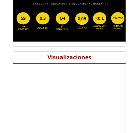
Visualizaciones