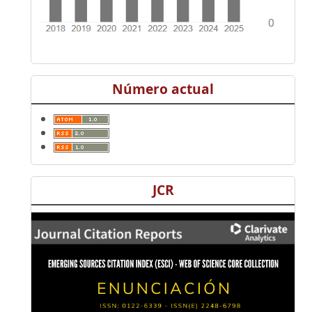
Número actual
JCR