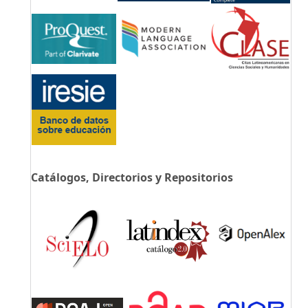
Catálogos, Directorios y Repositorios