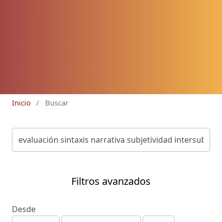
Inicio
/
Buscar
Filtros avanzados
Desde