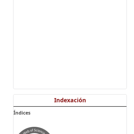
Indexación
Índices