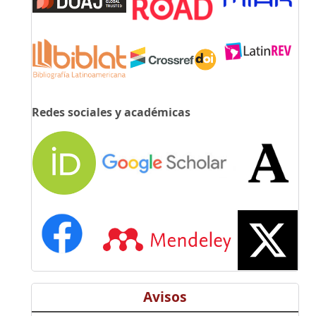
Redes sociales y académicas
Avisos