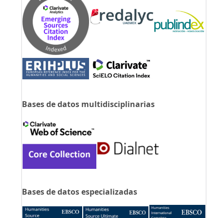
Bases de datos multidisciplinarias
Bases de datos especializadas