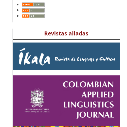
Revistas aliadas