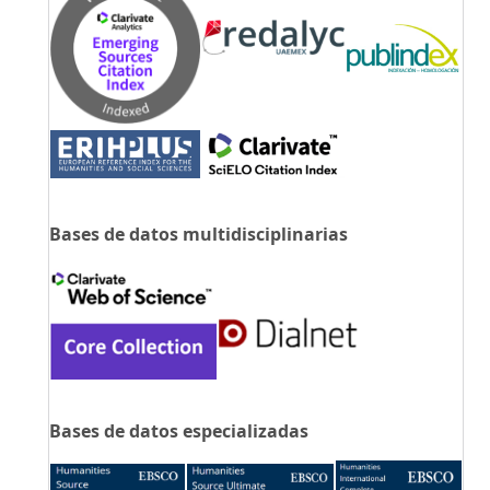
Bases de datos multidisciplinarias
Bases de datos especializadas