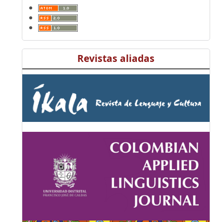
Revistas aliadas