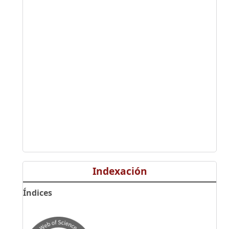
Indexación
Índices