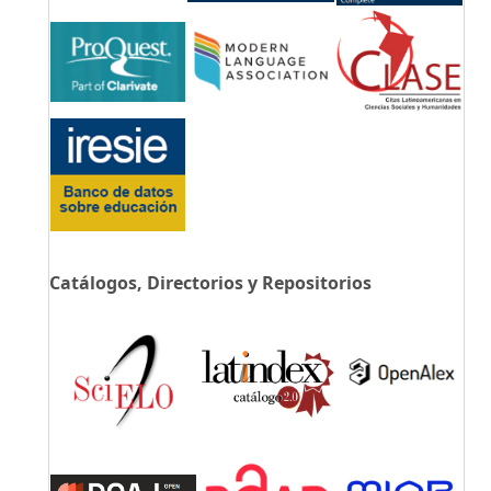
Catálogos, Directorios y Repositorios