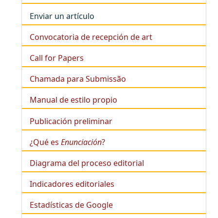
Enviar un artículo
Convocatoria de recepción de art
Call for Papers
Chamada para Submissão
Manual de estilo propio
Publicación preliminar
¿Qué es
Enunciación
?
Diagrama del proceso editorial
Indicadores editoriales
Estadísticas de Google