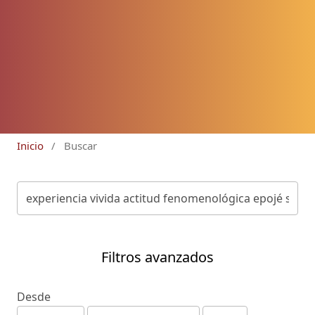
Inicio
/
Buscar
Filtros avanzados
Desde