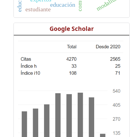
modalidad
educación
estudiante
Google Scholar