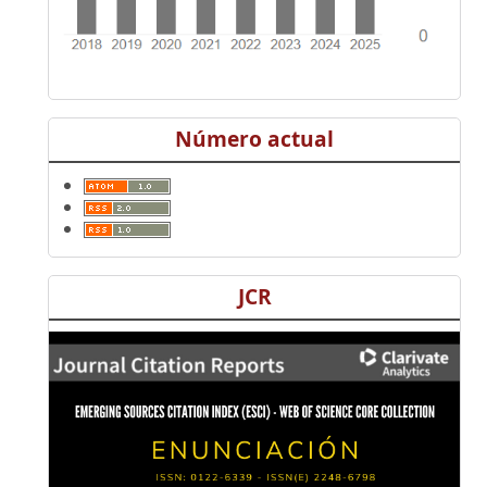
Número actual
JCR