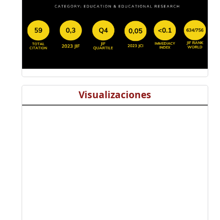
Visualizaciones