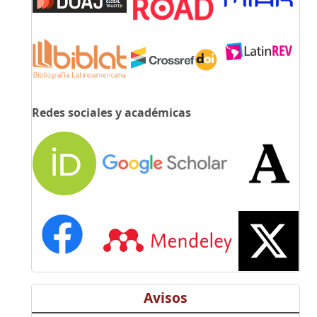
Redes sociales y académicas
Avisos